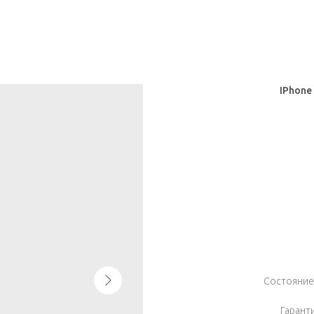
IPhone
Состояние:
Гаранти