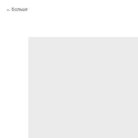
Больше