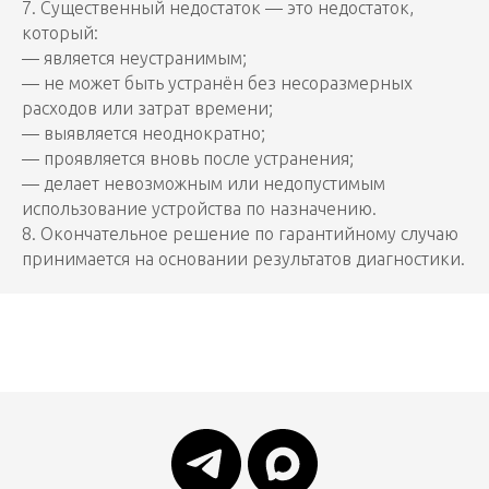
7. Существенный недостаток — это недостаток,
который:
— является неустранимым;
— не может быть устранён без несоразмерных
расходов или затрат времени;
— выявляется неоднократно;
— проявляется вновь после устранения;
— делает невозможным или недопустимым
использование устройства по назначению.
8. Окончательное решение по гарантийному случаю
принимается на основании результатов диагностики.