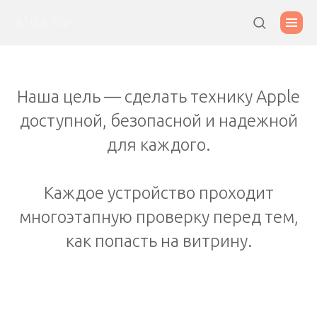
A’DROP
Наша цель — сделать технику Apple
доступной, безопасной и надежной
для каждого.
Каждое устройство проходит
многоэтапную проверку перед тем,
как попасть на витрину.