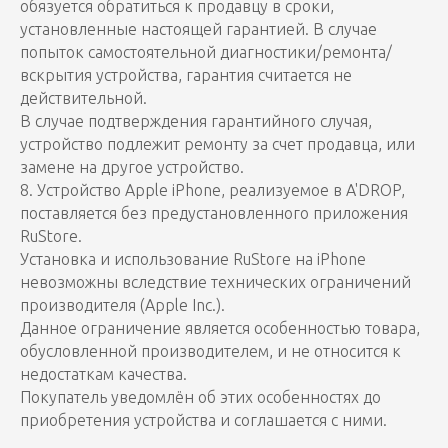
обязуется обратиться к продавцу в сроки,
установленные настоящей гарантией. В случае
попыток самостоятельной диагностики/ремонта/
вскрытия устройства, гарантия считается не
действительной.
В случае подтверждения гарантийного случая,
устройство подлежит ремонту за счет продавца, или
замене на другое устройство.
8. Устройство Apple iPhone, реализуемое в A'DROP,
поставляется без предустановленного приложения
RuStore.
Установка и использование RuStore на iPhone
невозможны вследствие технических ограничений
производителя (Apple Inc.).
Данное ограничение является особенностью товара,
обусловленной производителем, и не относится к
недостаткам качества.
Покупатель уведомлён об этих особенностях до
приобретения устройства и соглашается с ними.