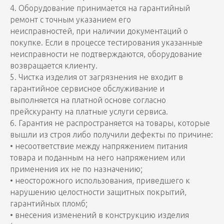
4. Оборудование принимается на гарантийный
ремонт с точным указанием его
неисправностей, при наличии документаций о
покупке. Если в процессе тестирования указанные
неисправности не подтверждаются, оборудование
возвращается клиенту.
5. Чистка изделия от загрязнения не входит в
гарантийное сервисное обслуживание и
выполняется на платной основе согласно
прейскуранту на платные услуги сервиса.
6. Гарантия не распространяется на товары, которые
вышли из строя либо получили дефекты по причине:
• несоответствие между напряжением питания
товара и поданным на него напряжением или
применения их не по назначению;
• неосторожного использования, приведшего к
нарушению целостности защитных покрытий,
гарантийных пломб;
• внесения изменений в конструкцию изделия