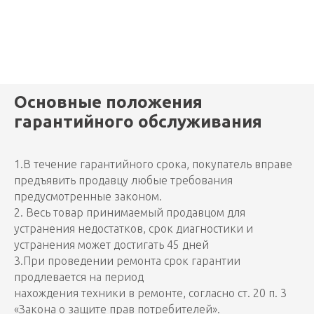
Основные положения
гарантийного обслуживания
1.В течение гарантийного срока, покупатель вправе
предъявить продавцу любые требования
предусмотренные законом.
2. Весь товар принимаемый продавцом для
устранения недостатков, срок диагностики и
устранения может достигать 45 дней
3.При проведении ремонта срок гарантии
продлевается на период
нахождения техники в ремонте, согласно ст. 20 п. 3
«Закона о защите прав потребителей».