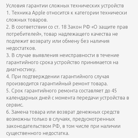
Условия гарантии сложных технических устройств
1. Техника Apple относится к категории технически
сложных товаров.
2. В соответствии со ст. 18 Закон РФ «О защите прав
потребителей», товар надлежащего качества не
подлежит возврату или обмену без наличия
недостатков.
3. В случае выявления неисправности в течение
гарантийного срока устройство принимается на
диагностику.
4. При подтверждении гарантийного случая
производится гарантийный ремонт товара.
5. Срок гарантийного ремонта составляет до 45
календарных дней с момента передачи устройства в
сервис.
6. Замена товара или возврат денежных средств
возможны только в случаях, предусмотренных
законодательством РФ, в том числе при наличии
существенного недостатка.