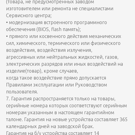
(товара, не предусмотренных заводом
изготовителем или ремонта не специалистами
Сервисного центра;
• модернизация встроенного программного
обеспечения (BIOS, flash память);
• прямого или косвенного действия механических
сил, химического, термического или физического
воздействия, воздействия излучения,
агрессивных или нейтральных жидкостей, газов,
электрических разрядов или иных воздействий на
изделие(товар), кроме случаев,
когда такое воздействие прямо допускается
Правилами эксплуатации или Руководством
пользователя.
7. Гарантия распространяется только на товары,
серийные номера которых соответствуют серийным
номерам указанным в настоящем гарантийном
талоне. Гарантия на новые устройства составляет 365
календарных дней на заводской брак.
Гарантия на б/у устройства составляет 14