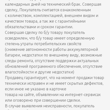
календарных дней на технический брак. Совершая
сделку, Покупатель считается ознакомленным
с количеством, комплектацией, внешнем видом и
качеством товара, а так же с гарантийными
обязательствами и сроком гарантии.
Совершая сделку по б/у товару покупатель
осведомлен, что б/у товар имеет определенную
степень утраты потребительских свойств
(снижение автономности работы аккумуляторной
батареи, недостатки по внешнему виду, возможные
следы ремонта, отсутствие поддержки актуальных
обновлений программного обеспечения, отсутствие
влагостойкости и другие недостатки)
Продавец гарантирует, что на момент продажи товар
технически исправен и не имеет скрытых дефектов,
если иное не указано в карточке
товара на сайте, объявлении на интернет-сервисах
или оговорено при совершении сделки.
В случае выявления неисправности, покупатель